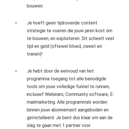
bouwen.
Je hoeft geen tijdrovende content
strategie te voeren die jouw jaren kost om
te bouwen, en exploiteren. Dit scheelt veel
tijd en geld (oftewel bloed, zweet en
tranen)!
Je hebt door de eenvoud van het
programma toegang tot alle benodigde
tools om jouw volledige funnel te runnen,
inclusief Webinars, Community software, E-
mailmarketing. Alle programma's worden
binnen jouw abonnement aangeboden en
geïnstalleerd. Je bent dus klaar om aan de
slag te gaan met 1 partner voor