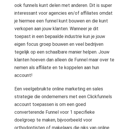
ook funnels kunt delen met anderen. Dit is super
interessant voor agencies en/of affiliates omdat
je hiermee een funnel kunt bouwen en die kunt
verkopen aan jouw klanten. Wanneer je dit
toepast in een bepaalde industrie kun je jouw
eigen focus groep bouwen en veel bedrijven
tegelijk op een schaalbare manier helpen. Jouw
klanten hoeven dan alleen de Funnel maar over te
nemen als affiliate en te koppelen aan hun
account!
Een veelgebruikte online marketing en sales
strategie die ondernemers met een Clickfunnels
account toepassen is om een goed
converterende Funnel voor 1 specifieke
doelgroep te maken, bijvoorbeeld voor
orthodontisten of makelaars die niks van online