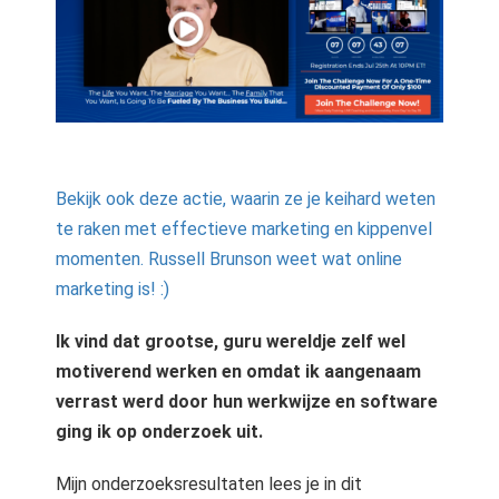
Bekijk ook deze actie, waarin ze je keihard weten
te raken met effectieve marketing en kippenvel
momenten. Russell Brunson weet wat online
marketing is! :)
Ik vind dat grootse, guru wereldje zelf wel
motiverend werken en omdat ik aangenaam
verrast werd door hun werkwijze en software
ging ik op onderzoek uit.
Mijn onderzoeksresultaten lees je in dit