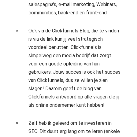
salespagina's, e-mail marketing, Webinars,
communities, back-end en front-end.
Ook via de Clickfunnels Blog, die te vinden
is via de link kun jij veel strategisch
voordeel benutten. Clickfunnels is
simpelweg een media bedrijf dat zorgt
voor een goede opleiding van hun
gebruikers. Jouw succes is ook het succes
van Clickfunnels, dus ze willen je zien
slagen! Daarom geeft de blog van
Clickfunnels antwoord op alle vragen die jij
als online ondernemer kunt hebben!
Zelf heb ik geleerd om te investeren in
SEO. Dit duurt erg lang om te leren (enkele