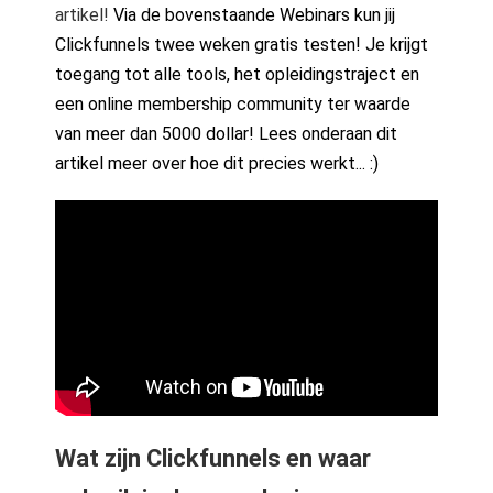
artikel!
Via de bovenstaande Webinars kun jij
Clickfunnels twee weken gratis testen! Je krijgt
toegang tot alle tools, het opleidingstraject en
een online membership community ter waarde
van meer dan 5000 dollar! Lees onderaan dit
artikel meer over hoe dit precies werkt... :)
Wat zijn Clickfunnels en waar