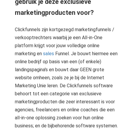
gebruik je deze exclusieve
marketingproducten voor?
Clickfunnels zijn kortgezegd marketingfunnels /
verkooptrechters waarbij je een All-in-One
platform krijgt voor jouw volledige online
marketing en
sales
Funnel. Je bouwt hiermee een
online bedrijf op basis van een (of enkele)
landingspagina's en bouwt daar GEEN grote
website omheen, zoals ze je bij de Internet
Marketing Unie leren. De Clickfunnels software
behoort tot een categorie van exclusieve
marketingproducten die zeer interessant is voor
agencies, freelancers en online coaches die een
all-in-one oplossing zoeken voor hun online
business; en de bijbehorende software systemen.