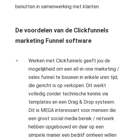
benutten in samenwerking met klanten.
De voordelen van de Clickfunnels
marketing Funnel software
Werken met Clickfunnels geeft jou de
mogelijkheid om een all-in-one marketing /
sales funnel te bouwen in enkele uren tijd,
die gericht is op verkopen. Dit werkt
volledig zonder technische kennis via
templates en een Drag & Drop systeem.
Dit is MEGA interessant voor mensen die
een groot social media bereik / netwerk
hebben opgebouwd en daar op een
simpele manier een bedrijf omheen willen