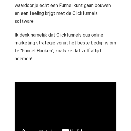
waardoor je echt een Funnel kunt gaan bouwen
en een feeling krijgt met de Clickfunnels
software.
Ik denk namelijk dat Clickfunnels qua online
marketing strategie veruit het beste bedrijf is om
te "Funnel Hacken", zoals ze dat zelf altijd
noemen!