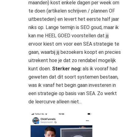
maanden) kost enkele dagen per week om
te doen (artikelen schrijven / plannen OF
uitbesteden) en levert het eerste half jaar
niks op. Lange termijn is SEO goud, maar ik
kan me HEEL GOED voorstellen dat jij
ervoor kiest om voor een SEA strategie te
gaan, waarbij jij bezoekers koopt en precies
uitrekent hoe je dat zo rendabel mogelijk
kunt doen.
Sterker nog:
als ik vooraf had
geweten dat dit soort systemen bestaan,
was ik vanaf het begin gaan investeren in
een strategie op basis van SEA. Zo werkt
de leercurve alleen niet...