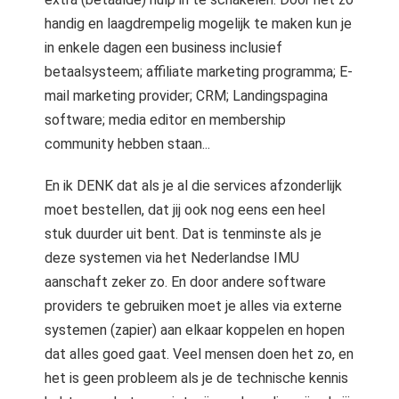
handig en laagdrempelig mogelijk te maken kun je
in enkele dagen een business inclusief
betaalsysteem; affiliate marketing programma; E-
mail marketing provider; CRM; Landingspagina
software; media editor en membership
community hebben staan...
En ik DENK dat als je al die services afzonderlijk
moet bestellen, dat jij ook nog eens een heel
stuk duurder uit bent. Dat is tenminste als je
deze systemen via het Nederlandse IMU
aanschaft zeker zo. En door andere software
providers te gebruiken moet je alles via externe
systemen (zapier) aan elkaar koppelen en hopen
dat alles goed gaat. Veel mensen doen het zo, en
het is geen probleem als je de technische kennis