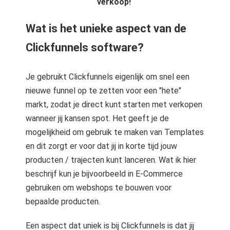
verkoop!
Wat is het unieke aspect van de
Clickfunnels software?
Je gebruikt Clickfunnels eigenlijk om snel een
nieuwe funnel op te zetten voor een "hete"
markt, zodat je direct kunt starten met verkopen
wanneer jij kansen spot. Het geeft je de
mogelijkheid om gebruik te maken van Templates
en dit zorgt er voor dat jij in korte tijd jouw
producten / trajecten kunt lanceren. Wat ik hier
beschrijf kun je bijvoorbeeld in E-Commerce
gebruiken om webshops te bouwen voor
bepaalde producten.
Een aspect dat uniek is bij Clickfunnels is dat jij