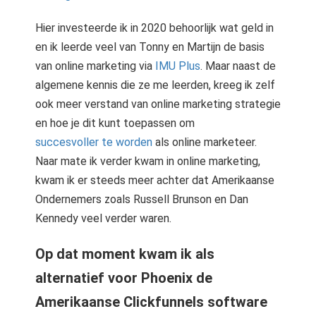
Hier investeerde ik in 2020 behoorlijk wat geld in
en ik leerde veel van Tonny en Martijn de basis
van online marketing via
IMU Plus
. Maar naast de
algemene kennis die ze me leerden, kreeg ik zelf
ook meer verstand van online marketing strategie
en hoe je dit kunt toepassen om
succesvoller te worden
als online marketeer.
Naar mate ik verder kwam in online marketing,
kwam ik er steeds meer achter dat Amerikaanse
Ondernemers zoals Russell Brunson en Dan
Kennedy veel verder waren.
Op dat moment kwam ik als
alternatief voor Phoenix de
Amerikaanse Clickfunnels software