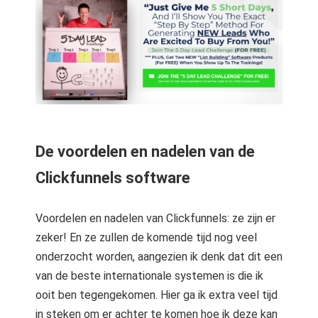
De voordelen en nadelen van de
Clickfunnels software
Voordelen en nadelen van Clickfunnels: ze zijn er
zeker! En ze zullen de komende tijd nog veel
onderzocht worden, aangezien ik denk dat dit een
van de beste internationale systemen is die ik
ooit ben tegengekomen. Hier ga ik extra veel tijd
in steken om er achter te komen hoe ik deze kan