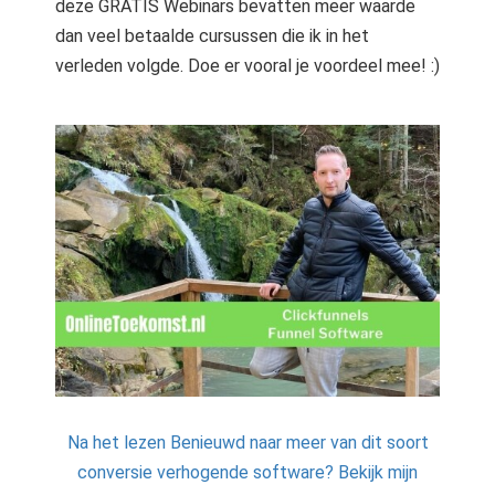
deze GRATIS Webinars bevatten meer waarde
dan veel betaalde cursussen die ik in het
verleden volgde. Doe er vooral je voordeel mee! :)
Na het lezen Benieuwd naar meer van dit soort
conversie verhogende software? Bekijk mijn