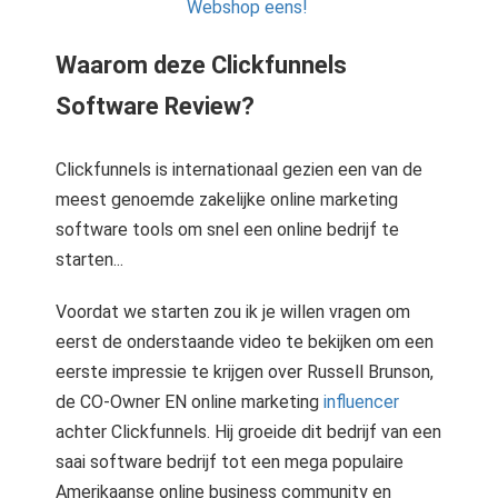
Webshop eens!
Waarom deze Clickfunnels
Software Review?
Clickfunnels is internationaal gezien een van de
meest genoemde zakelijke online marketing
software tools om snel een online bedrijf te
starten...
Voordat we starten zou ik je willen vragen om
eerst de onderstaande video te bekijken om een
eerste impressie te krijgen over Russell Brunson,
de CO-Owner EN online marketing
influencer
achter Clickfunnels. Hij groeide dit bedrijf van een
saai software bedrijf tot een mega populaire
Amerikaanse online business community en