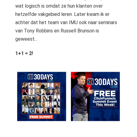
wat logisch is omdat ze hun klanten over
hetzelfde vakgebied leren. Later kwam ik er
achter dat het team van IMU ook naar seminars
van Tony Robbins en Russell Brunson is
geweest...
1+1 = 2!