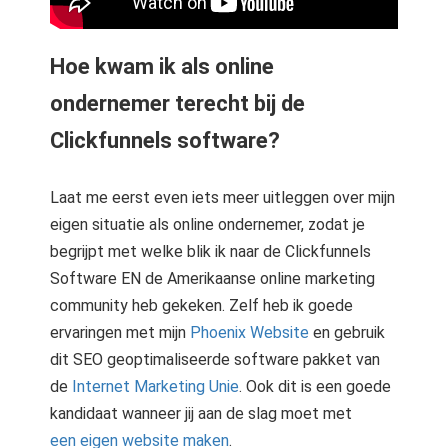
Hoe kwam ik als online
ondernemer terecht bij de
Clickfunnels software?
Laat me eerst even iets meer uitleggen over mijn
eigen situatie als online ondernemer, zodat je
begrijpt met welke blik ik naar de Clickfunnels
Software EN de Amerikaanse online marketing
community heb gekeken. Zelf heb ik goede
ervaringen met mijn
Phoenix Website
en gebruik
dit SEO geoptimaliseerde software pakket van
de
Internet Marketing Unie
. Ook dit is een goede
kandidaat wanneer jij aan de slag moet met
een eigen website maken
.