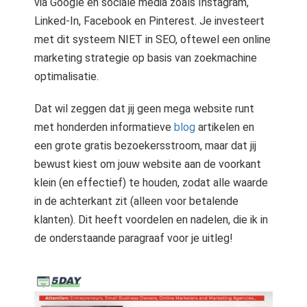
via Google en sociale media zoals Instagram,
Linked-In, Facebook en Pinterest. Je investeert
met dit systeem NIET in SEO, oftewel een online
marketing strategie op basis van zoekmachine
optimalisatie.
Dat wil zeggen dat jij geen mega website runt
met honderden informatieve
blog
artikelen en
een grote gratis bezoekersstroom, maar dat jij
bewust kiest om jouw website aan de voorkant
klein (en effectief) te houden, zodat alle waarde
in de achterkant zit (alleen voor betalende
klanten). Dit heeft voordelen en nadelen, die ik in
de onderstaande paragraaf voor je uitleg!