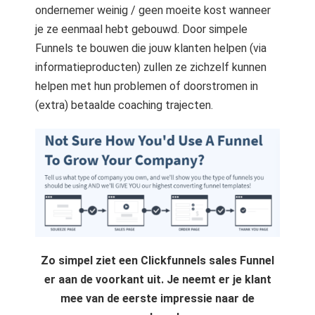
ondernemer weinig / geen moeite kost wanneer
je ze eenmaal hebt gebouwd. Door simpele
Funnels te bouwen die jouw klanten helpen (via
informatieproducten) zullen ze zichzelf kunnen
helpen met hun problemen of doorstromen in
(extra) betaalde coaching trajecten.
Zo simpel ziet een Clickfunnels sales Funnel
er aan de voorkant uit. Je neemt er je klant
mee van de eerste impressie naar de