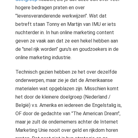
hogere bedragen praten en over
"levensveranderende werkwijzen". Wat dat
betreft staan Tonny en Martijn van IMU er iets
nuchterder in. In hun online marketing content
geven ze vaak aan dat ze een hekel hebben aan
de "snel rijk worden" guru's en goudzoekers in de
online marketing industrie.
Technisch gezien hebben ze het over dezelfde
onderwerpen, maar zie je dat de Amerikaanse
materialen wat opgeblazen zijn. Misschien komt
het door de kleinere doelgroep (Nederland /
België) v.s. Amerika en iedereen die Engelstalig is,
OF door de gedachte van "The American Dream",
maar je zult de ondernemers achter de Internet
Marketing Unie nooit over geld en rijkdom horen