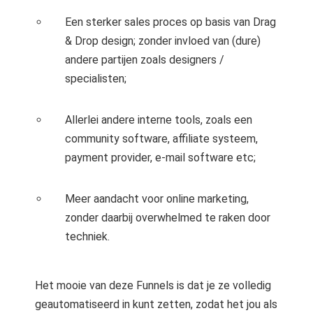
Een sterker sales proces op basis van Drag
& Drop design; zonder invloed van (dure)
andere partijen zoals designers /
specialisten;
Allerlei andere interne tools, zoals een
community software, affiliate systeem,
payment provider, e-mail software etc;
Meer aandacht voor online marketing,
zonder daarbij overwhelmed te raken door
techniek.
Het mooie van deze Funnels is dat je ze volledig
geautomatiseerd in kunt zetten, zodat het jou als