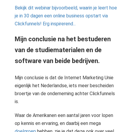
Bekijk dit webinar bijvoorbeeld, waarin je leert hoe
je in 30 dagen een online business opstart via
Clickfunnels! Erg inspirerend...
Mijn conclusie na het bestuderen
van de studiematerialen en de
software van beide bedrijven.
Mijn conclusie is dat de Internet Marketing Unie
eigenlijk het Nederlandse, iets meer bescheiden
broertje van de onderneming achter Clickfunnels
is.
Waar de Amerikanen een aantal jaren voor lopen
op kennis en ervaring, en daarbij een mega
doelgroep
hebben, zie je dat deze ook over veel