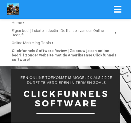
Home
Eigen bedrijf starten ideeën | De Kansen van een Online
Bedrijf!
Online Marketing Tools
Clickfunnels Software Review | Zo bouw je een online
bedrijf zonder website met de Amerikaanse Clickfunnels
software!