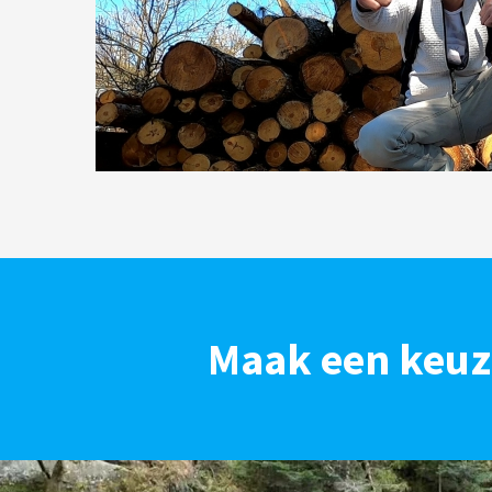
Maak een keuze 