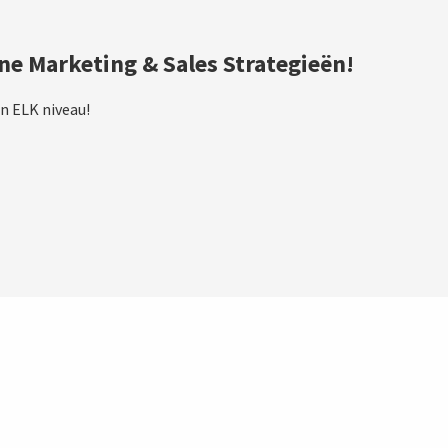
ine Marketing & Sales Strategieën!
n ELK niveau!