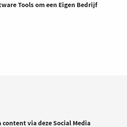
tware Tools om een Eigen Bedrijf
a content via deze Social Media