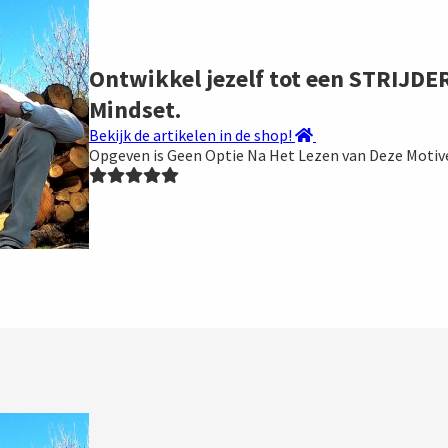
Ontwikkel jezelf tot een STRIJDE
Mindset.
Bekijk de artikelen in de shop!
Opgeven is Geen Optie Na Het Lezen van Deze Motiv