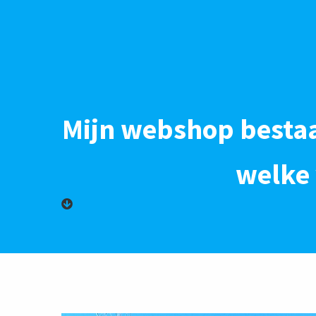
Mijn webshop bestaa
welke 