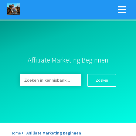
Affiliate Marketing Beginnen
Zoeken
Home
Affiliate Marketing Beginnen