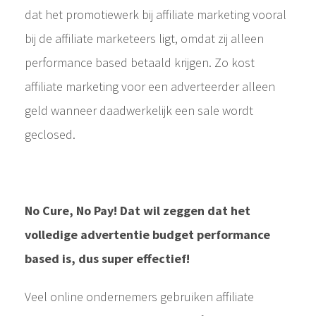
dat het promotiewerk bij affiliate marketing vooral
bij de affiliate marketeers ligt, omdat zij alleen
performance based betaald krijgen. Zo kost
affiliate marketing voor een adverteerder alleen
geld wanneer daadwerkelijk een sale wordt
geclosed.
No Cure, No Pay! Dat wil zeggen dat het
volledige advertentie budget performance
based is, dus super effectief!
Veel online ondernemers gebruiken affiliate