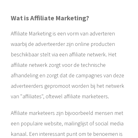
Wat is Affiliate Marketing?
Affiliate Marketing is een vorm van adverteren
waarbij de adverteerder zijn online producten
beschikbaar stelt via een affiliate netwerk. Het
affiliate netwerk zorgt voor de technische
afhandeling en zorgt dat de campagnes van deze
adverteerders gepromoot worden bij het netwerk
van "affiliates", oftewel affiliate marketeers.
Affiliate marketeers zijn bijvoorbeeld mensen met
een populaire website, mailinglijst of social media
kanaal. Een interessant punt om te benoemen is