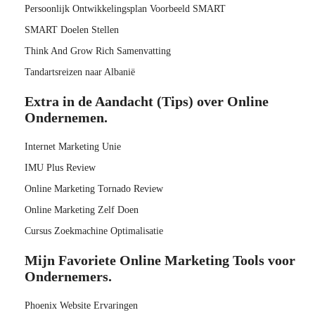
Persoonlijk Ontwikkelingsplan Voorbeeld SMART
SMART Doelen Stellen
Think And Grow Rich Samenvatting
Tandartsreizen naar Albanië
Extra in de Aandacht (Tips) over Online
Ondernemen.
Internet Marketing Unie
IMU Plus Review
Online Marketing Tornado Review
Online Marketing Zelf Doen
Cursus Zoekmachine Optimalisatie
Mijn Favoriete Online Marketing Tools voor
Ondernemers.
Phoenix Website Ervaringen