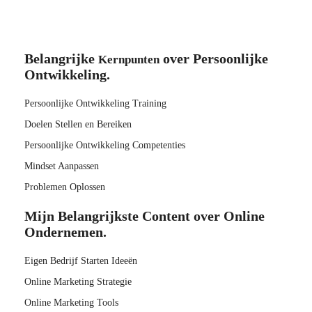
Belangrijke
over Persoonlijke
Kernpunten
Ontwikkeling.
Persoonlijke Ontwikkeling Training
Doelen Stellen en Bereiken
Persoonlijke Ontwikkeling Competenties
Mindset Aanpassen
Problemen Oplossen
Mijn Belangrijkste Content over Online
Ondernemen.
Eigen Bedrijf Starten Ideeën
Online Marketing Strategie
Online Marketing Tools