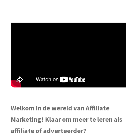
Welkom in de wereld van Affiliate
Marketing! Klaar om meer te leren als
affiliate of adverteerder?