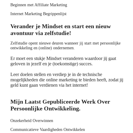
Beginnen met Affiliate Marketing
Internet Marketing Begrippenlijst
Verander je Mindset en start een nieuw
avontuur via zelfstudie!
Zelfstudie opent nieuwe deuren wanneer jij start met persoonlijke
ontwikkeling en (online) ondernemen.
Er moet een stukje Mindset veranderen waardoor jij gaat
geloven in jezelf en je (toekomstige) succes.
Leer doelen stellen en verdiep je in de technische
mogelijkheden die online marketing te bieden heeft, zodat jij
geld kunt gaan verdienen via het internet!
Mijn Laatst Gepubliceerde Werk Over
Persoonlijke Ontwikkeling.
Onzekerheid Overwinnen
Communicatieve Vaardigheden Ontwikkelen