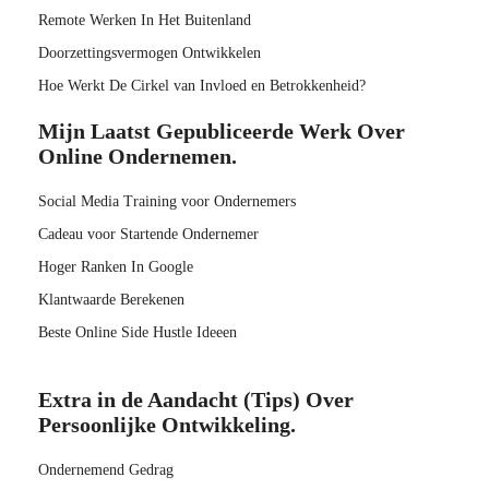
Remote Werken In Het Buitenland
Doorzettingsvermogen Ontwikkelen
Hoe Werkt De Cirkel van Invloed en Betrokkenheid?
Mijn Laatst Gepubliceerde Werk Over
Online Ondernemen.
Social Media Training voor Ondernemers
Cadeau voor Startende Ondernemer
Hoger Ranken In Google
Klantwaarde Berekenen
Beste Online Side Hustle Ideeen
Extra in de Aandacht (Tips) Over
Persoonlijke Ontwikkeling.
Ondernemend Gedrag