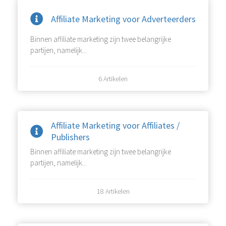
Affiliate Marketing voor Adverteerders
Binnen affiliate marketing zijn twee belangrijke
partijen, namelijk...
6 Artikelen
Affiliate Marketing voor Affiliates /
Publishers
Binnen affiliate marketing zijn twee belangrijke
partijen, namelijk...
18 Artikelen