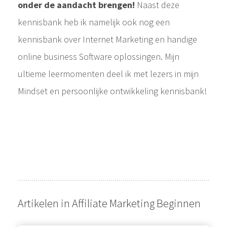
onder de aandacht brengen!
Naast deze
kennisbank heb ik namelijk ook nog een
kennisbank over Internet Marketing en handige
online business Software oplossingen. Mijn
ultieme leermomenten deel ik met lezers in mijn
Mindset en persoonlijke ontwikkeling kennisbank!
Artikelen in Affiliate Marketing Beginnen