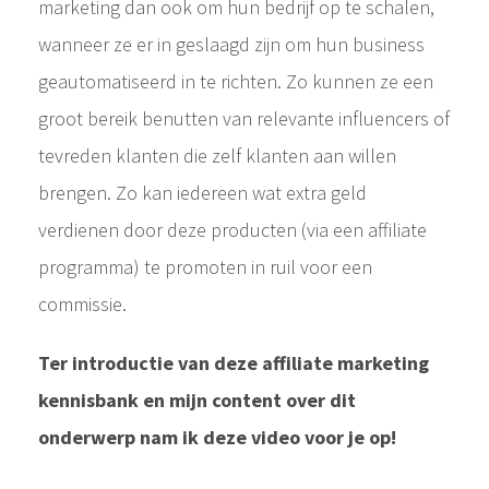
marketing dan ook om hun bedrijf op te schalen,
wanneer ze er in geslaagd zijn om hun business
geautomatiseerd in te richten. Zo kunnen ze een
groot bereik benutten van relevante influencers of
tevreden klanten die zelf klanten aan willen
brengen. Zo kan iedereen wat extra geld
verdienen door deze producten (via een affiliate
programma) te promoten in ruil voor een
commissie.
Ter introductie van deze affiliate marketing
kennisbank en mijn content over dit
onderwerp nam ik deze video voor je op!