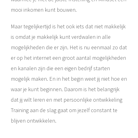
mooi inkomen kunt bouwen.
Maar tegelijkertijd is het ook iets dat niet makkelijk
is omdat je makkelijk kunt verdwalen in alle
mogelijkheden die er zijn. Het is nu eenmaal zo dat
er op het internet een groot aantal mogelijkheden
en kanalen zijn die een eigen bedrijf starten
mogelijk maken. En in het begin weet jij niet hoe en
waar je kunt beginnen. Daarom is het belangrijk
dat jij wilt leren en met persoonlijke ontwikkeling
Training aan de slag gaat om jezelf constant te
blijven ontwikkelen.