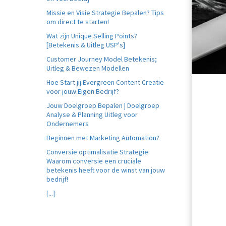
Missie en Visie Strategie Bepalen? Tips
om direct te starten!
Wat zijn Unique Selling Points?
[Betekenis & Uitleg USP's]
Customer Journey Model Betekenis;
Uitleg & Bewezen Modellen
Hoe Start jij Evergreen Content Creatie
voor jouw Eigen Bedrijf?
Jouw Doelgroep Bepalen | Doelgroep
Analyse & Planning Uitleg voor
Ondernemers
Beginnen met Marketing Automation?
Conversie optimalisatie Strategie:
Waarom conversie een cruciale
betekenis heeft voor de winst van jouw
bedrijf!
[...]