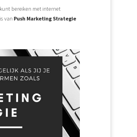
j kunt bereiken met internet
is van
Push Marketing Strategie