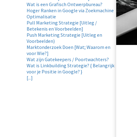
Wat is een Grafisch Ontwerpbureau?
Hoger Ranken in Google via Zoekmachine
Optimalisatie
Pull Marketing Strategie [Uitleg /
Betekenis en Voorbeelden]
Push Marketing Strategie [Uitleg en
Voorbeelden)
Marktonderzoek Doen [Wat; Waarom en
voor Wie?]
Wat zijn Gatekeepers / Poortwachters?
Wat is Linkbuilding Strategie? { Belangrijk
voor je Positie in Google? }
[...]