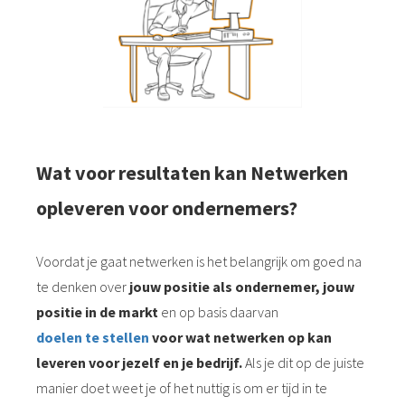
Wat voor resultaten kan Netwerken
opleveren voor ondernemers?
Voordat je gaat netwerken is het belangrijk om goed na
te denken over
jouw positie als ondernemer, jouw
positie in de m
arkt
en op basis daarvan
doelen te stellen
voor wat netwerken op kan
leveren voor jezelf en je bedrijf.
Als je dit op de juiste
manier doet weet je of het nuttig is om er tijd in te