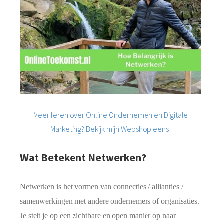
Meer leren over Online Ondernemen en Digitale
Marketing? Bekijk mijn Webshop eens!
Wat Betekent Netwerken?
Netwerken is het vormen van connecties / allianties /
samenwerkingen met andere ondernemers of organisaties.
Je stelt je op een zichtbare en open manier op naar