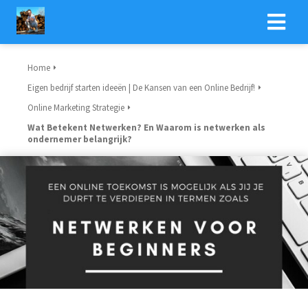
Home
Eigen bedrijf starten ideeën | De Kansen van een Online Bedrijf!
Online Marketing Strategie
Wat Betekent Netwerken? En Waarom is netwerken als
ondernemer belangrijk?