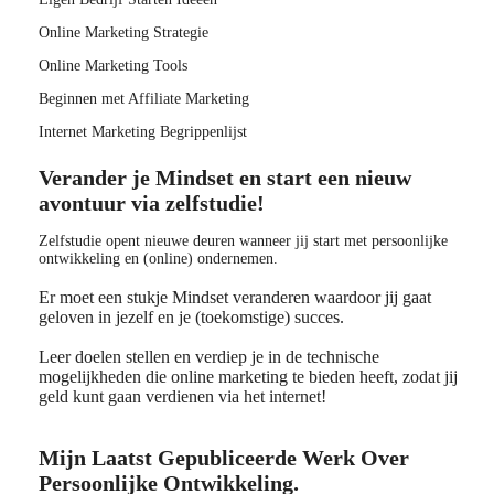
Online Marketing Strategie
Online Marketing Tools
Beginnen met Affiliate Marketing
Internet Marketing Begrippenlijst
Verander je Mindset en start een nieuw
avontuur via zelfstudie!
Zelfstudie opent nieuwe deuren wanneer jij start met persoonlijke
ontwikkeling en (online) ondernemen.
Er moet een stukje Mindset veranderen waardoor jij gaat
geloven in jezelf en je (toekomstige) succes.
Leer doelen stellen en verdiep je in de technische
mogelijkheden die online marketing te bieden heeft, zodat jij
geld kunt gaan verdienen via het internet!
Mijn Laatst Gepubliceerde Werk Over
Persoonlijke Ontwikkeling.