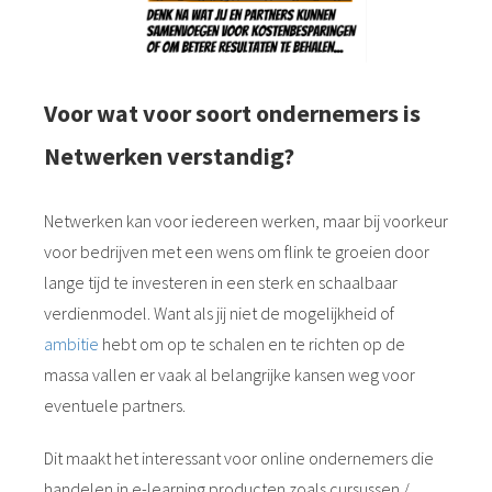
Voor wat voor soort ondernemers is
Netwerken verstandig?
Netwerken kan voor iedereen werken, maar bij voorkeur
voor bedrijven met een wens om flink te groeien door
lange tijd te investeren in een sterk en schaalbaar
verdienmodel. Want als jij niet de mogelijkheid of
ambitie
hebt om op te schalen en te richten op de
massa vallen er vaak al belangrijke kansen weg voor
eventuele partners.
Dit maakt het interessant voor online ondernemers die
handelen in e-learning producten zoals cursussen /