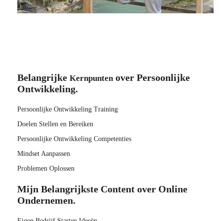
Belangrijke
over Persoonlijke
Kernpunten
Ontwikkeling.
Persoonlijke Ontwikkeling Training
Doelen Stellen en Bereiken
Persoonlijke Ontwikkeling Competenties
Mindset Aanpassen
Problemen Oplossen
Mijn Belangrijkste Content over Online
Ondernemen.
Eigen Bedrijf Starten Ideeën