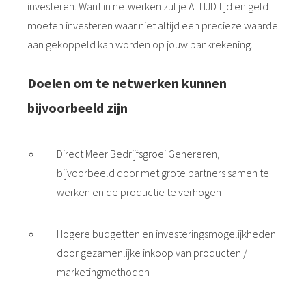
investeren. Want in netwerken zul je ALTIJD tijd en geld
moeten investeren waar niet altijd een precieze waarde
aan gekoppeld kan worden op jouw bankrekening.
Doelen om te netwerken kunnen
bijvoorbeeld zijn
Direct Meer Bedrijfsgroei Genereren,
bijvoorbeeld door met grote partners samen te
werken en de productie te verhogen
Hogere budgetten en investeringsmogelijkheden
door gezamenlijke inkoop van producten /
marketingmethoden