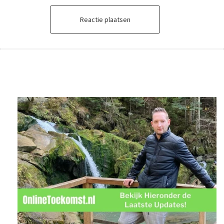
Reactie plaatsen