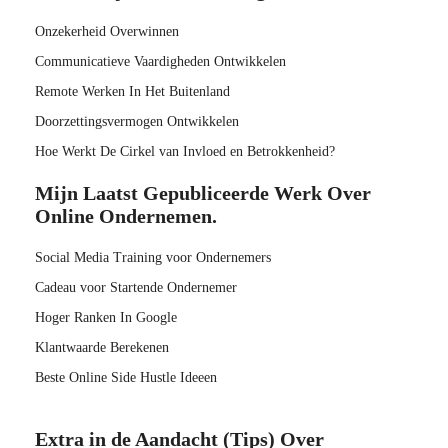
Onzekerheid Overwinnen
Communicatieve Vaardigheden Ontwikkelen
Remote Werken In Het Buitenland
Doorzettingsvermogen Ontwikkelen
Hoe Werkt De Cirkel van Invloed en Betrokkenheid?
Mijn Laatst Gepubliceerde Werk Over
Online Ondernemen.
Social Media Training voor Ondernemers
Cadeau voor Startende Ondernemer
Hoger Ranken In Google
Klantwaarde Berekenen
Beste Online Side Hustle Ideeen
Extra in de Aandacht (Tips) Over