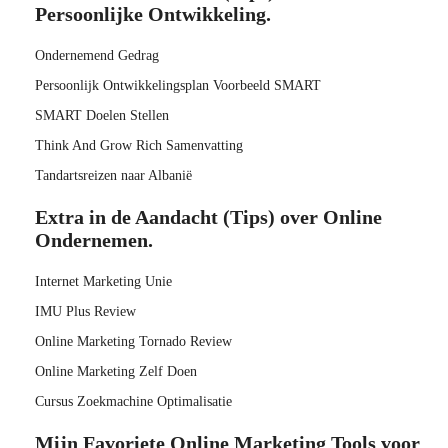
Persoonlijke Ontwikkeling.
Ondernemend Gedrag
Persoonlijk Ontwikkelingsplan Voorbeeld SMART
SMART Doelen Stellen
Think And Grow Rich Samenvatting
Tandartsreizen naar Albanië
Extra in de Aandacht (Tips) over Online
Ondernemen.
Internet Marketing Unie
IMU Plus Review
Online Marketing Tornado Review
Online Marketing Zelf Doen
Cursus Zoekmachine Optimalisatie
Mijn Favoriete Online Marketing Tools voor