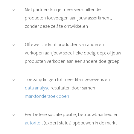
Met partners kun je meer verschillende
producten toevoegen aan jouw assortiment,
zonder deze zelf te ontwikkelen
Oftewel: Je kunt producten van anderen
verkopen aan jouw specifieke doelgroep; of jouw
producten verkopen aan een andere doelgroep
Toegang krijgen tot meer klantgegevens en
data analyse
resultaten door samen
marktonderzoek doen
Een betere sociale positie, betrouwbaarheid en
autoriteit
(expert status) opbouwen in de markt