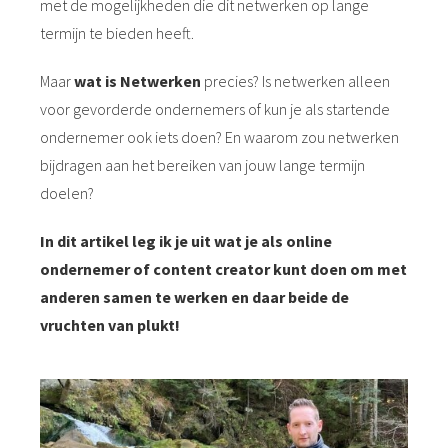
met de mogelijkheden die dit netwerken op lange
termijn te bieden heeft.
Maar
wat is Netwerken
precies? Is netwerken alleen
voor gevorderde ondernemers of kun je als startende
ondernemer ook iets doen? En waarom zou netwerken
bijdragen aan het bereiken van jouw lange termijn
doelen?
In dit artikel leg ik je uit wat je als online
ondernemer of content creator kunt doen om met
anderen samen te werken en daar beide de
vruchten van plukt!