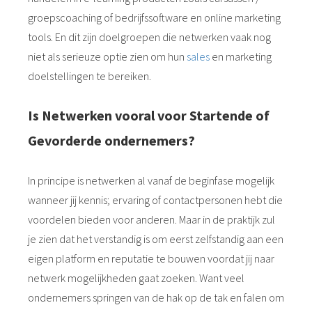
groepscoaching of bedrijfssoftware en online marketing
tools. En dit zijn doelgroepen die netwerken vaak nog
niet als serieuze optie zien om hun
sales
en marketing
doelstellingen te bereiken.
Is Netwerken vooral voor Startende of
Gevorderde ondernemers?
In principe is netwerken al vanaf de beginfase mogelijk
wanneer jij kennis; ervaring of contactpersonen hebt die
voordelen bieden voor anderen. Maar in de praktijk zul
je zien dat het verstandig is om eerst zelfstandig aan een
eigen platform en reputatie te bouwen voordat jij naar
netwerk mogelijkheden gaat zoeken. Want veel
ondernemers springen van de hak op de tak en falen om