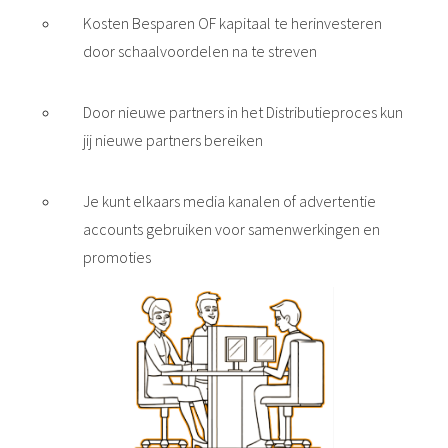
Kosten Besparen OF kapitaal te herinvesteren
door schaalvoordelen na te streven
Door nieuwe partners in het Distributieproces kun
jij nieuwe partners bereiken
Je kunt elkaars media kanalen of advertentie
accounts gebruiken voor samenwerkingen en
promoties