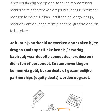
is het verstandig om op een gegeven moment naar
manieren te gaan zoeken om jouw avontuur met meer
mensen te delen. Dit kan vanuit sociaal oogpunt zijn,
maar ook om op lange termijn andere, grotere doelen
te bereiken.
Je kunt bijvoorbeeld netwerken door zaken bij te
dragen zoals specifieke kennis / ervaring;
kapitaal; waardevolle connecties; producten /
diensten of personeel. En samenwerkingen
kunnen via geld, barterdeals of gezamenlijke
partnerships (equity deals) worden opgezet.