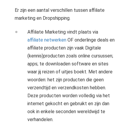
Er zijn een aantal verschillen tussen affiliate
marketing en Dropshipping.
Affiliate Marketing vindt plaats via
affiliate netwerken
OF onderlinge deals en
affiliate producten zijn vaak Digitale
(kennis)producten zoals online cursussen;
apps; te downloaden software en sites
waar jij reizen of uitjes boekt. Met andere
woorden: het zijn producten die geen
verzendtijd en verzendkosten hebben.
Deze producten worden volledig via het
internet gekocht en gebruikt en zijn dan
ook in enkele seconden wereldwijd te
verhandelen.