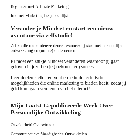
Beginnen met Affiliate Marketing
Internet Marketing Begrippenlijst
Verander je Mindset en start een nieuw
avontuur via zelfstudie!
Zelfstudie opent nieuwe deuren wanneer jij start met persoonlijke
ontwikkeling en (online) ondernemen.
Er moet een stukje Mindset veranderen waardoor jij gaat
geloven in jezelf en je (toekomstige) succes.
Leer doelen stellen en verdiep je in de technische
mogelijkheden die online marketing te bieden heeft, zodat jij
geld kunt gaan verdienen via het internet!
Mijn Laatst Gepubliceerde Werk Over
Persoonlijke Ontwikkeling.
Onzekerheid Overwinnen
Communicatieve Vaardigheden Ontwikkelen