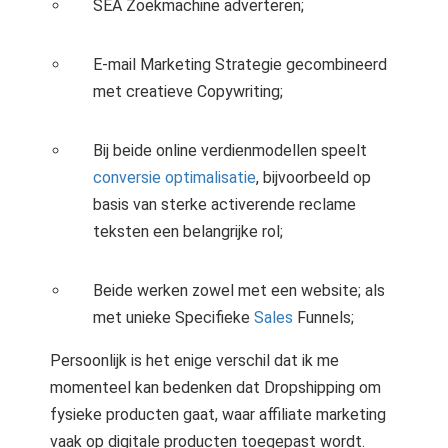
SEA Zoekmachine adverteren;
E-mail Marketing Strategie gecombineerd
met creatieve Copywriting;
Bij beide online verdienmodellen speelt
conversie optimalisatie
, bijvoorbeeld op
basis van sterke activerende reclame
teksten een belangrijke rol;
Beide werken zowel met een website; als
met unieke Specifieke
Sales
Funnels;
Persoonlijk is het enige verschil dat ik me
momenteel kan bedenken dat Dropshipping om
fysieke producten gaat, waar affiliate marketing
vaak op digitale producten toegepast wordt.