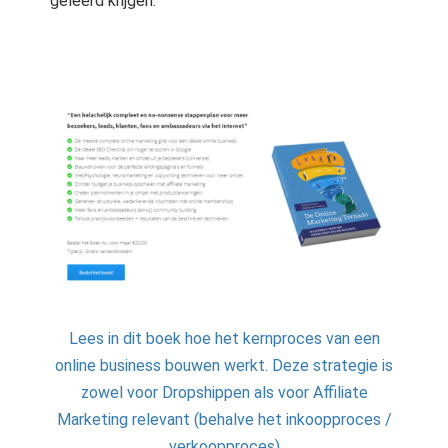
geleerd krijgen.
Lees in dit boek hoe het kernproces van een
online business bouwen werkt. Deze strategie is
zowel voor Dropshippen als voor Affiliate
Marketing relevant (behalve het inkoopproces /
verkoopproces)