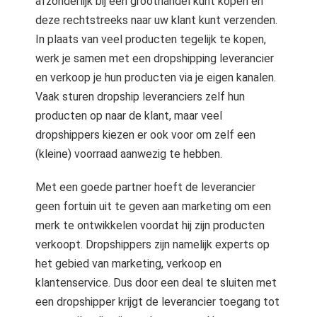
afzonderlijk bij een groothandel kunt kopen en
deze rechtstreeks naar uw klant kunt verzenden.
In plaats van veel producten tegelijk te kopen,
werk je samen met een dropshipping leverancier
en verkoop je hun producten via je eigen kanalen.
Vaak sturen dropship leveranciers zelf hun
producten op naar de klant, maar veel
dropshippers kiezen er ook voor om zelf een
(kleine) voorraad aanwezig te hebben.
Met een goede partner hoeft de leverancier
geen fortuin uit te geven aan marketing om een
merk te ontwikkelen voordat hij zijn producten
verkoopt. Dropshippers zijn namelijk experts op
het gebied van marketing, verkoop en
klantenservice. Dus door een deal te sluiten met
een dropshipper krijgt de leverancier toegang tot