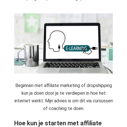
Beginnen met affiliate marketing of dropshipping
kun je doen door je te verdiepen in hoe het
internet werkt. Mijn advies is om dit via cursussen
of coaching te doen.
Hoe kun je starten met affiliate