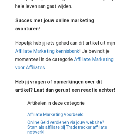
hele leven aan gaat wijden.
Succes met jouw online marketing
avonturen!
Hopelijk heb jij iets gehad aan dit artikel uit mijn
Affiliate Marketing kennisbank
! Je bevindt je
momenteel in de categorie
Affiliate Marketing
voor Affiliates
.
Heb jij vragen of opmerkingen over dit
artikel? Laat dan gerust een reactie achter!
Artikelen in deze categorie
Affiliate Marketing Voorbeeld
Online Geld verdienen via jouw website?
Start als affiliate bij Tradetracker affiliate
netwerk!