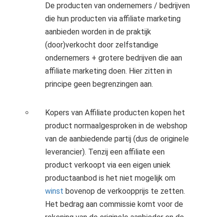
De producten van ondernemers / bedrijven
die hun producten via affiliate marketing
aanbieden worden in de praktijk
(door)verkocht door zelfstandige
ondernemers + grotere bedrijven die aan
affiliate marketing doen. Hier zitten in
principe geen begrenzingen aan.
Kopers van Affiliate producten kopen het
product normaalgesproken in de webshop
van de aanbiedende partij (dus de originele
leverancier). Tenzij een affiliate een
product verkoopt via een eigen uniek
productaanbod is het niet mogelijk om
winst
bovenop de verkoopprijs te zetten.
Het bedrag aan commissie komt voor de