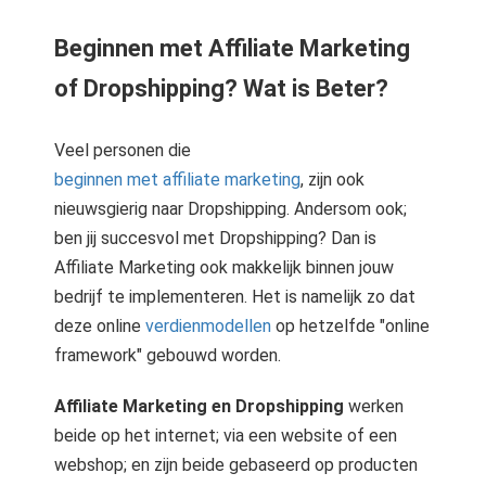
Beginnen met Affiliate Marketing
of Dropshipping? Wat is Beter?
Veel personen die
beginnen met affiliate marketing
, zijn ook
nieuwsgierig naar Dropshipping. Andersom ook;
ben jij succesvol met Dropshipping? Dan is
Affiliate Marketing ook makkelijk binnen jouw
bedrijf te implementeren. Het is namelijk zo dat
deze online
verdienmodellen
op hetzelfde "online
framework" gebouwd worden.
Affiliate Marketing en Dropshipping
werken
beide op het internet; via een website of een
webshop; en zijn beide gebaseerd op producten