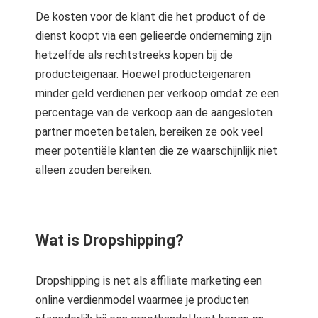
De kosten voor de klant die het product of de
dienst koopt via een gelieerde onderneming zijn
hetzelfde als rechtstreeks kopen bij de
producteigenaar. Hoewel producteigenaren
minder geld verdienen per verkoop omdat ze een
percentage van de verkoop aan de aangesloten
partner moeten betalen, bereiken ze ook veel
meer potentiële klanten die ze waarschijnlijk niet
alleen zouden bereiken.
Wat is Dropshipping?
Dropshipping is net als affiliate marketing een
online verdienmodel waarmee je producten