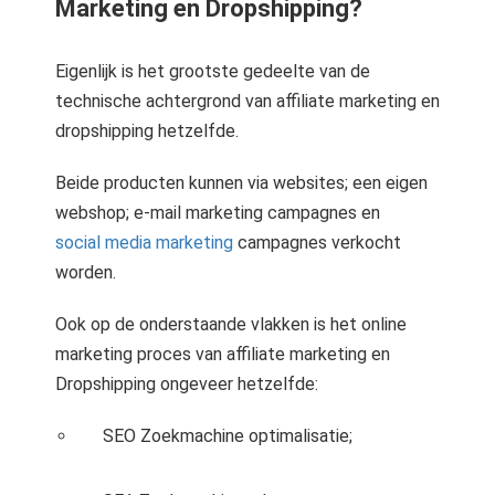
Marketing en Dropshipping?
Eigenlijk is het grootste gedeelte van de
technische achtergrond van affiliate marketing en
dropshipping hetzelfde.
Beide producten kunnen via websites; een eigen
webshop; e-mail marketing campagnes en
social media marketing
campagnes verkocht
worden.
Ook op de onderstaande vlakken is het online
marketing proces van affiliate marketing en
Dropshipping ongeveer hetzelfde:
SEO Zoekmachine optimalisatie;