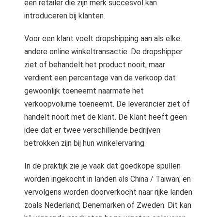
een retailer die zijn merk succesvol kan
introduceren bij klanten.
Voor een klant voelt dropshipping aan als elke
andere online winkeltransactie. De dropshipper
ziet of behandelt het product nooit, maar
verdient een percentage van de verkoop dat
gewoonlijk toeneemt naarmate het
verkoopvolume toeneemt. De leverancier ziet of
handelt nooit met de klant. De klant heeft geen
idee dat er twee verschillende bedrijven
betrokken zijn bij hun winkelervaring.
In de praktijk zie je vaak dat goedkope spullen
worden ingekocht in landen als China / Taiwan; en
vervolgens worden doorverkocht naar rijke landen
zoals Nederland; Denemarken of Zweden. Dit kan