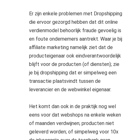
Er zijn enkele problemen met Dropshipping
die ervoor gezorgd hebben dat dit online
verdienmodel behoorlijk fraude gevoelig is
en foute ondernemers aantrekt. Waar je bij
affiliate marketing namelijk ziet dat de
producteigenaar ook eindverantwoordelijk
blijft voor de producten (of diensten); zie
je bij dropshipping dat er simpelweg een
transactie plaatsvindt tussen de
leverancier en de webwinkel eigenaar.
Het komt dan ook in de praktijk nog wel
eens voor dat webshops na enkele weken
of maanden verdwijnen; producten niet
geleverd worden; of simpelweg voor 10x