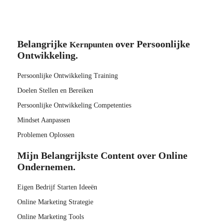
Belangrijke
over Persoonlijke
Kernpunten
Ontwikkeling.
Persoonlijke Ontwikkeling Training
Doelen Stellen en Bereiken
Persoonlijke Ontwikkeling Competenties
Mindset Aanpassen
Problemen Oplossen
Mijn Belangrijkste Content over Online
Ondernemen.
Eigen Bedrijf Starten Ideeën
Online Marketing Strategie
Online Marketing Tools