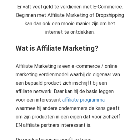
Er valt veel geld te verdienen met E-Commerce.
Beginnen met Affiliate Marketing of Dropshipping
kan dan ook een mooie manier zijn om het
internet te ontdekken.
Wat is Affiliate Marketing?
Affiliate Marketing is een e-commerce / online
marketing verdienmodel waarbij de eigenaar van
een bepaald product zich inschrijft bij een
affiliate netwerk. Daar kan hij de basis leggen
voor een interessant
affiliate programma
waarmee hij andere ondernemers de kans geeft
om zijn producten in een eigen dat voor zichzelf
EN affiliate partners interessant is.
De producteigenaar geeft externe