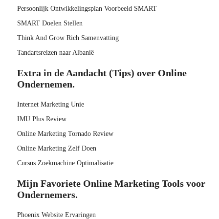
Persoonlijk Ontwikkelingsplan Voorbeeld SMART
SMART Doelen Stellen
Think And Grow Rich Samenvatting
Tandartsreizen naar Albanië
Extra in de Aandacht (Tips) over Online
Ondernemen.
Internet Marketing Unie
IMU Plus Review
Online Marketing Tornado Review
Online Marketing Zelf Doen
Cursus Zoekmachine Optimalisatie
Mijn Favoriete Online Marketing Tools voor
Ondernemers.
Phoenix Website Ervaringen