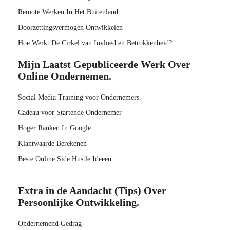
Remote Werken In Het Buitenland
Doorzettingsvermogen Ontwikkelen
Hoe Werkt De Cirkel van Invloed en Betrokkenheid?
Mijn Laatst Gepubliceerde Werk Over
Online Ondernemen.
Social Media Training voor Ondernemers
Cadeau voor Startende Ondernemer
Hoger Ranken In Google
Klantwaarde Berekenen
Beste Online Side Hustle Ideeen
Extra in de Aandacht (Tips) Over
Persoonlijke Ontwikkeling.
Ondernemend Gedrag