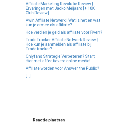
Affiliate Marketing Revolutie Review |
Ervaringen met Jacko Meijaard [+ 10K
Club Review]
Awin Affiliate Netwerk | Wat is het en wat
kun je ermee als affiliate?
Hoe verdien je geld als affiliate voor Fiverr?
TradeTracker Affiliate Netwerk Review |
Hoe kun je aanmelden als affiliate bij
Tradetracker?
Onlyfans Strategie Verbeteren? Start
Hier met effectievere online media!
Affiliate worden voor Answer the Public?
[...]
Reactie plaatsen