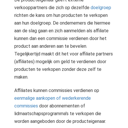
verkooppartners die zich op dezelfde
doelgroep
richten de kans om hun producten te verkopen
aan hun doelgroep. De ondernemers die hiermee
aan de slag gaan en zich aanmelden als affiliate
kunnen dan een commissie verdienen door het
product aan anderen aan te bevelen.
Tegelijkertijd maakt dit het voor affiliate partners
(affiliates) mogelijk om geld te verdienen door
producten te verkopen zonder deze zelf te
maken.
Affiliates kunnen commissies verdienen op
eenmalige aankopen of wederkerende
commissies
door abonnementen of
lidmaatschapsprogramma's te verkopen die
worden aangeboden door de producteigenaar.