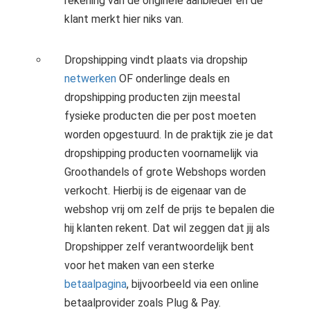
rekening van de originele aanbieder en de
klant merkt hier niks van.
Dropshipping vindt plaats via dropship
netwerken
OF onderlinge deals en
dropshipping producten zijn meestal
fysieke producten die per post moeten
worden opgestuurd. In de praktijk zie je dat
dropshipping producten voornamelijk via
Groothandels of grote Webshops worden
verkocht. Hierbij is de eigenaar van de
webshop vrij om zelf de prijs te bepalen die
hij klanten rekent. Dat wil zeggen dat jij als
Dropshipper zelf verantwoordelijk bent
voor het maken van een sterke
betaalpagina
, bijvoorbeeld via een online
betaalprovider zoals Plug & Pay.