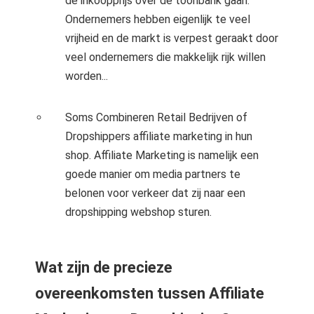
de inkoopprijs over de toonbank gaan.
Ondernemers hebben eigenlijk te veel
vrijheid en de markt is verpest geraakt door
veel ondernemers die makkelijk rijk willen
worden...
Soms Combineren Retail Bedrijven of
Dropshippers affiliate marketing in hun
shop. Affiliate Marketing is namelijk een
goede manier om media partners te
belonen voor verkeer dat zij naar een
dropshipping webshop sturen.
Wat zijn de precieze
overeenkomsten tussen Affiliate