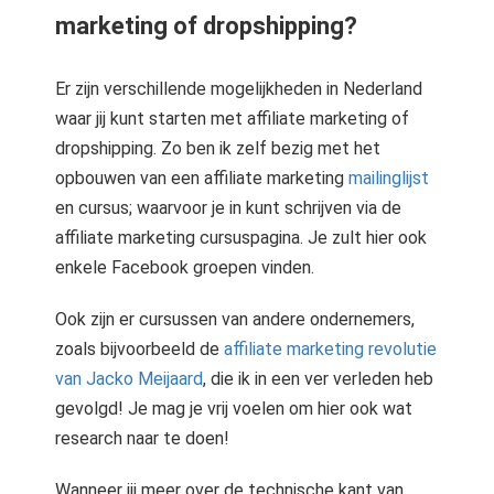
marketing of dropshipping?
Er zijn verschillende mogelijkheden in Nederland
waar jij kunt starten met affiliate marketing of
dropshipping. Zo ben ik zelf bezig met het
opbouwen van een affiliate marketing
mailinglijst
en cursus; waarvoor je in kunt schrijven via de
affiliate marketing cursuspagina. Je zult hier ook
enkele Facebook groepen vinden.
Ook zijn er cursussen van andere ondernemers,
zoals bijvoorbeeld de
affiliate marketing revolutie
van Jacko Meijaard
, die ik in een ver verleden heb
gevolgd! Je mag je vrij voelen om hier ook wat
research naar te doen!
Wanneer jij meer over de technische kant van