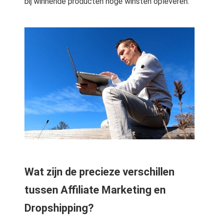
bij winnende producten hoge winsten opleveren.
Wat zijn de precieze verschillen
tussen Affiliate Marketing en
Dropshipping?