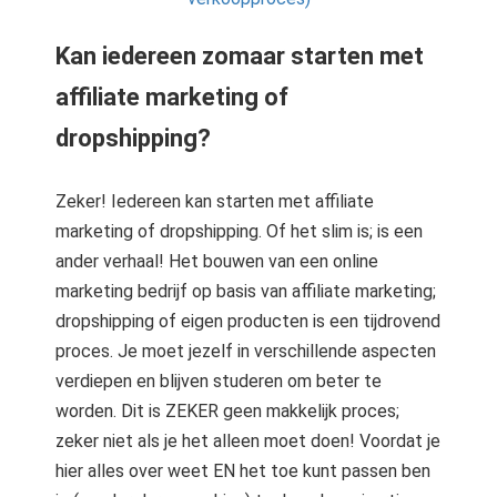
Kan iedereen zomaar starten met
affiliate marketing of
dropshipping?
Zeker! Iedereen kan starten met affiliate
marketing of dropshipping. Of het slim is; is een
ander verhaal! Het bouwen van een online
marketing bedrijf op basis van affiliate marketing;
dropshipping of eigen producten is een tijdrovend
proces. Je moet jezelf in verschillende aspecten
verdiepen en blijven studeren om beter te
worden. Dit is ZEKER geen makkelijk proces;
zeker niet als je het alleen moet doen! Voordat je
hier alles over weet EN het toe kunt passen ben