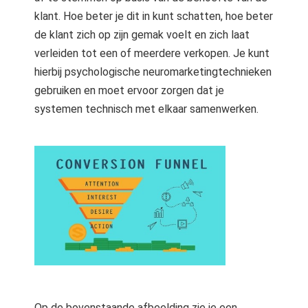
klant. Hoe beter je dit in kunt schatten, hoe beter
de klant zich op zijn gemak voelt en zich laat
verleiden tot een of meerdere verkopen. Je kunt
hierbij psychologische neuromarketingtechnieken
gebruiken en moet ervoor zorgen dat je
systemen technisch met elkaar samenwerken.
Op de bovenstaande afbeelding zie je een