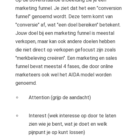
marketing funnel. Je ziet dat het een "conversion
funnel" genoemd wordt. Deze term komt van
"conversie" af, wat "een doel bereiken" betekent.
Jouw doel bij een marketing funnel is meestal
verkopen, maar kan ook andere doelen hebben
die niet direct op verkopen gefocust zijn zoals
"merkbeleving creëren". Een marketing en sales
funnel bevat meestal 4 fases, die door online
marketeers ook wel het AIDA model worden
genoemd.
Attention (grijp de aandacht)
Interest (wek interesse op door te laten
zien wie je bent, wat je doet en welk
pijnpunt je op kunt lossen)