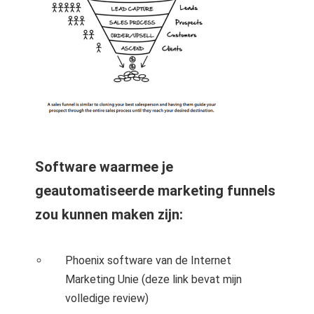
Software waarmee je
geautomatiseerde marketing funnels
zou kunnen maken zijn:
Phoenix software van de Internet
Marketing Unie (deze link bevat mijn
volledige review)