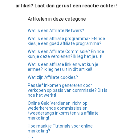
artikel? Laat dan gerust een reactie achter!
Artikelen in deze categorie
Wat is een Affiliate Netwerk?
Wat is een affiliate programma? EN hoe
kies je een goed affiliate programma?
Wat is een Affiliate Commissie? En hoe
kun je deze verdienen? Ik leg het je uit!
Wat is een affiliate link en wat kun je
ermee? Ik leg het uit in dit artikel!
Wat zijn Affiliate cookies?
Passief Inkomen genereren door
verkopen op basis van commissie? Dit is
hoe het werkt!
Online Geld Verdienen: richt op
wederkerende commissies en
tweederangs inkomsten via affiliate
marketing!
Hoe maak je Tutorials voor online
marketing?