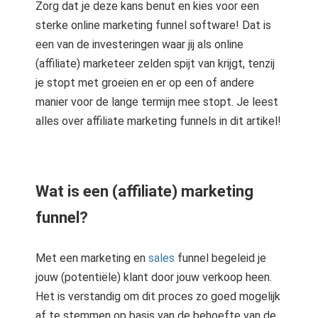
Zorg dat je deze kans benut en kies voor een
sterke online marketing funnel software! Dat is
een van de investeringen waar jij als online
(affiliate) marketeer zelden spijt van krijgt, tenzij
je stopt met groeien en er op een of andere
manier voor de lange termijn mee stopt. Je leest
alles over affiliate marketing funnels in dit artikel!
Wat is een (affiliate) marketing
funnel?
Met een marketing en
sales
funnel begeleid je
jouw (potentiële) klant door jouw verkoop heen.
Het is verstandig om dit proces zo goed mogelijk
af te stemmen op basis van de behoefte van de