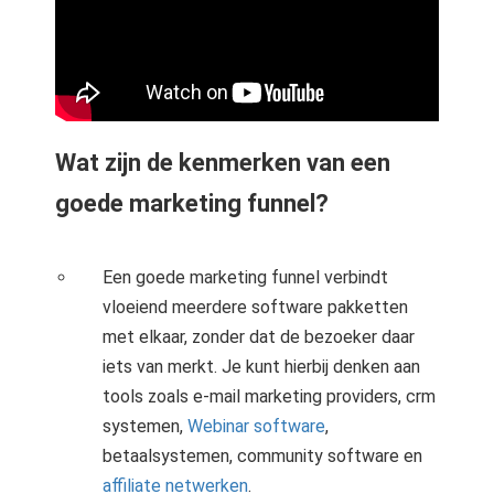
Wat zijn de kenmerken van een
goede marketing funnel?
Een goede marketing funnel verbindt
vloeiend meerdere software pakketten
met elkaar, zonder dat de bezoeker daar
iets van merkt. Je kunt hierbij denken aan
tools zoals e-mail marketing providers, crm
systemen,
Webinar software
,
betaalsystemen, community software en
affiliate netwerken
.