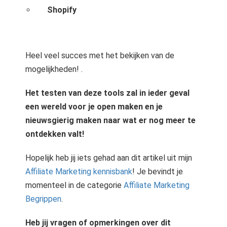
S
hopify
Heel veel succes met het bekijken van de
mogelijkheden! .
Het testen van deze tools zal in ieder geval
een wereld voor je open maken en je
nieuwsgierig maken naar wat er nog meer te
ontdekken valt!
Hopelijk heb jij iets gehad aan dit artikel uit mijn
Affiliate Marketing kennisbank
! Je bevindt je
momenteel in de categorie
Affiliate Marketing
Begrippen
.
Heb jij vragen of opmerkingen over dit