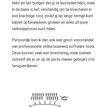
hebt en het budget dat jij te besteden hebt, maar
in de basis is het verstandig om te investeren in
een krachtige tool, zodat jij op lange termijn kunt
blijven optimaliseren, groeien en alles uit jouw
verkoopproces kunt halen.
Persoonlijk ben ik dan ook een groot voorstander
van professionele online business software tools.
Deze kosten vaak een investering, maar kunnen
zichzelf als je ze op de juiste manier gebruikt x10
terugverdienen.