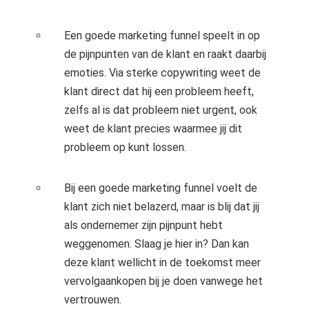
Een goede marketing funnel speelt in op
de pijnpunten van de klant en raakt daarbij
emoties. Via sterke copywriting weet de
klant direct dat hij een probleem heeft,
zelfs al is dat probleem niet urgent, ook
weet de klant precies waarmee jij dit
probleem op kunt lossen.
Bij een goede marketing funnel voelt de
klant zich niet belazerd, maar is blij dat jij
als ondernemer zijn pijnpunt hebt
weggenomen. Slaag je hier in? Dan kan
deze klant wellicht in de toekomst meer
vervolgaankopen bij je doen vanwege het
vertrouwen.