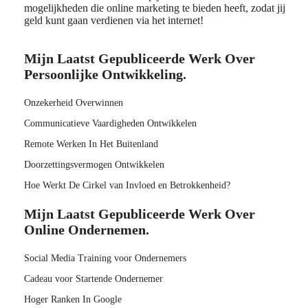
mogelijkheden die online marketing te bieden heeft, zodat jij
geld kunt gaan verdienen via het internet!
Mijn Laatst Gepubliceerde Werk Over
Persoonlijke Ontwikkeling.
Onzekerheid Overwinnen
Communicatieve Vaardigheden Ontwikkelen
Remote Werken In Het Buitenland
Doorzettingsvermogen Ontwikkelen
Hoe Werkt De Cirkel van Invloed en Betrokkenheid?
Mijn Laatst Gepubliceerde Werk Over
Online Ondernemen.
Social Media Training voor Ondernemers
Cadeau voor Startende Ondernemer
Hoger Ranken In Google