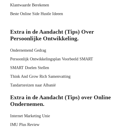
Klantwaarde Berekenen
Beste Online Side Hustle Ideeen
Extra in de Aandacht (Tips) Over
Persoonlijke Ontwikkeling.
Ondernemend Gedrag
Persoonlijk Ontwikkelingsplan Voorbeeld SMART
SMART Doelen Stellen
Think And Grow Rich Samenvatting
Tandartsreizen naar Albanië
Extra in de Aandacht (Tips) over Online
Ondernemen.
Internet Marketing Unie
IMU Plus Review