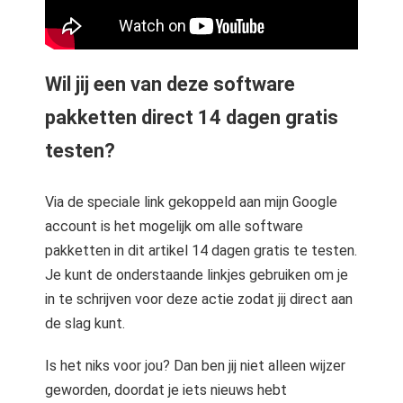
Wil jij een van deze software
pakketten direct 14 dagen gratis
testen?
Via de speciale link gekoppeld aan mijn Google
account is het mogelijk om alle software
pakketten in dit artikel 14 dagen gratis te testen.
Je kunt de onderstaande linkjes gebruiken om je
in te schrijven voor deze actie zodat jij direct aan
de slag kunt.
Is het niks voor jou? Dan ben jij niet alleen wijzer
geworden, doordat je iets nieuws hebt