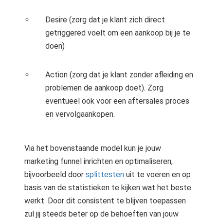
Desire (zorg dat je klant zich direct
getriggered voelt om een aankoop bij je te
doen)
Action (zorg dat je klant zonder afleiding en
problemen de aankoop doet). Zorg
eventueel ook voor een aftersales proces
en vervolgaankopen.
Via het bovenstaande model kun je jouw
marketing funnel inrichten en optimaliseren,
bijvoorbeeld door
splittesten
uit te voeren en op
basis van de statistieken te kijken wat het beste
werkt. Door dit consistent te blijven toepassen
zul jij steeds beter op de behoeften van jouw