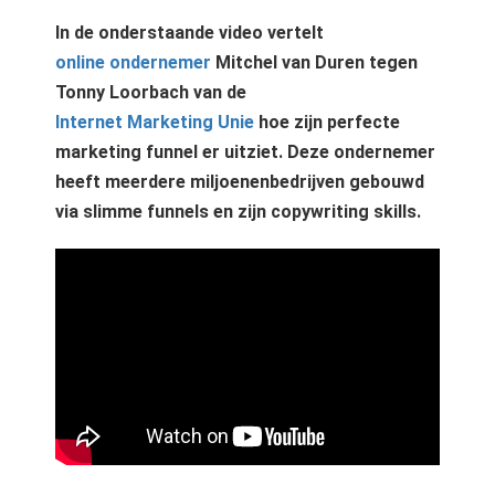
In de onderstaande video vertelt
online ondernemer
Mitchel van Duren tegen
Tonny Loorbach van de
Internet Marketing Unie
hoe zijn perfecte
marketing funnel er uitziet. Deze ondernemer
heeft meerdere miljoenenbedrijven gebouwd
via slimme funnels en zijn copywriting skills.