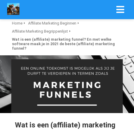
Home
Affiliate Marketing Beginnen
Affiliate Marketing Begrippenlijst
Wat is een (affiliate) marketing funnel? En met welke
software maak je in 2021 de beste (affiliate) marketing
funnel?
Wat is een (affiliate) marketing