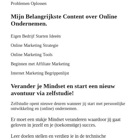
Problemen Oplossen
Mijn Belangrijkste Content over Online
Ondernemen.
Eigen Bedrijf Starten Ideeën
Online Marketing Strategie
Online Marketing Tools
Beginnen met Affiliate Marketing
Internet Marketing Begrippenlijst
Verander je Mindset en start een nieuw
avontuur via zelfstudie!
Zelfstudie opent nieuwe deuren wanneer jij start met persoonlijke
ontwikkeling en (online) ondernemen.
Er moet een stukje Mindset veranderen waardoor jij gaat
geloven in jezelf en je (toekomstige) succes.
Leer doelen stellen en verdiep je in de technische