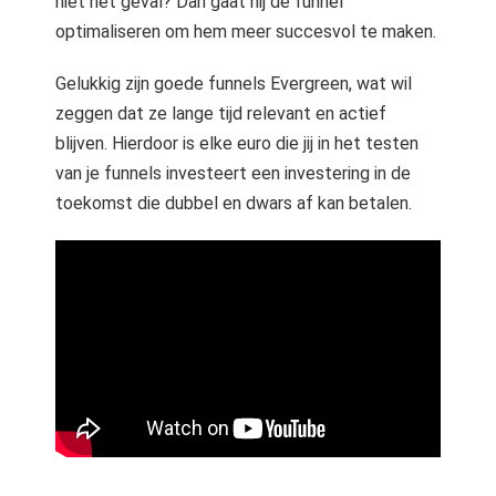
niet het geval? Dan gaat hij de funnel
optimaliseren om hem meer succesvol te maken.
Gelukkig zijn goede funnels Evergreen, wat wil
zeggen dat ze lange tijd relevant en actief
blijven. Hierdoor is elke euro die jij in het testen
van je funnels investeert een investering in de
toekomst die dubbel en dwars af kan betalen.