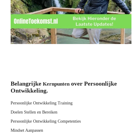
Belangrijke
over Persoonlijke
Kernpunten
Ontwikkeling.
Persoonlijke Ontwikkeling Training
Doelen Stellen en Bereiken
Persoonlijke Ontwikkeling Competenties
Mindset Aanpassen