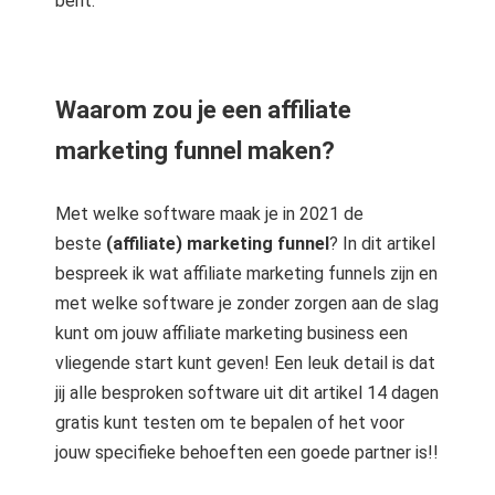
bent.
Waarom zou je een affiliate
marketing funnel maken?
Met welke software maak je in 2021 de
beste
(affiliate) marketing funnel
? In dit artikel
bespreek ik wat affiliate marketing funnels zijn en
met welke software je zonder zorgen aan de slag
kunt om jouw affiliate marketing business een
vliegende start kunt geven! Een leuk detail is dat
jij alle besproken software uit dit artikel 14 dagen
gratis kunt testen om te bepalen of het voor
jouw specifieke behoeften een goede partner is!!