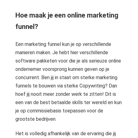
Hoe maak je een online marketing
funnel?
Een marketing funnel kun je op verschillende
manieren maken. Je hebt hier verschillende
software pakketen voor die je als serieuze online
ondernemer voorsprong kunnen geven op je
concurrent. Ben jij in staat om sterke marketing
funnels te bouwen via sterke Copywriting? Dan
hoef jij nooit meer zonder werk te zitten! Dit is
een van de best betaalde skills ter wereld en kun
je op commissiebasis toepassen voor de
grootste bedrijven.
Het is volledig afhankelijk van de ervaring die jij