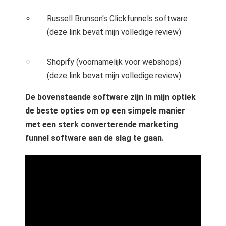
Russell Brunson's Clickfunnels software
(deze link bevat mijn volledige review)
Shopify (voornamelijk voor webshops)
(deze link bevat mijn volledige review)
De bovenstaande software zijn in mijn optiek
de beste opties om op een simpele manier
met een sterk converterende marketing
funnel software aan de slag te gaan.