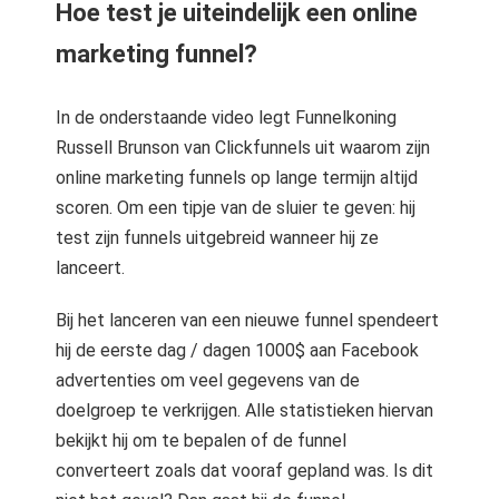
Hoe test je uiteindelijk een online
marketing funnel?
In de onderstaande video legt Funnelkoning
Russell Brunson van Clickfunnels uit waarom zijn
online marketing funnels op lange termijn altijd
scoren. Om een tipje van de sluier te geven: hij
test zijn funnels uitgebreid wanneer hij ze
lanceert.
Bij het lanceren van een nieuwe funnel spendeert
hij de eerste dag / dagen 1000$ aan Facebook
advertenties om veel gegevens van de
doelgroep te verkrijgen. Alle statistieken hiervan
bekijkt hij om te bepalen of de funnel
converteert zoals dat vooraf gepland was. Is dit