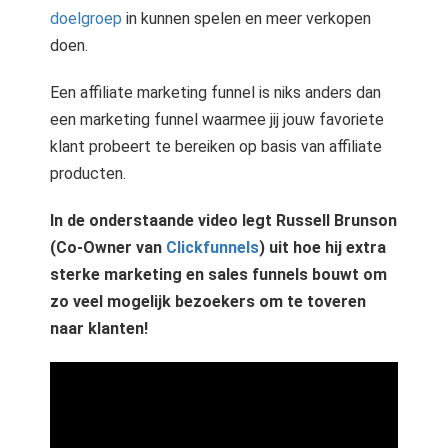
doelgroep
in kunnen spelen en meer verkopen
doen.
Een affiliate marketing funnel is niks anders dan
een marketing funnel waarmee jij jouw favoriete
klant probeert te bereiken op basis van affiliate
producten.
In de onderstaande video legt Russell Brunson
(Co-Owner van
Clickfunnels
) uit hoe hij extra
sterke marketing en sales funnels bouwt om
zo veel mogelijk bezoekers om te toveren
naar klanten!