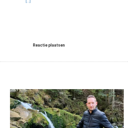
[...]
Reactie plaatsen