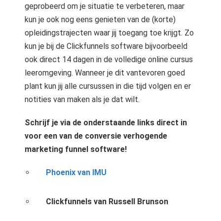
geprobeerd om je situatie te verbeteren, maar
kun je ook nog eens genieten van de (korte)
opleidingstrajecten waar jij toegang toe krijgt. Zo
kun je bij de Clickfunnels software bijvoorbeeld
ook direct 14 dagen in de volledige online cursus
leeromgeving. Wanneer je dit vantevoren goed
plant kun jij alle cursussen in die tijd volgen en er
notities van maken als je dat wilt.
Schrijf je via de onderstaande links direct in
voor een van de conversie verhogende
marketing funnel software!
Phoenix van IMU
Clickfunnels van Russell Brunson