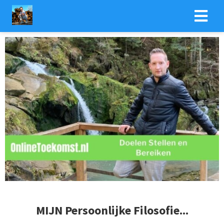
MIJN Persoonlijke Filosofie...