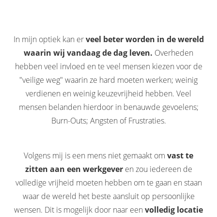
In mijn optiek kan er
veel beter worden in de wereld
waarin wij vandaag de dag leven.
Overheden
hebben veel invloed en te veel mensen kiezen voor de
"veilige weg" waarin ze hard moeten werken; weinig
verdienen en weinig keuzevrijheid hebben. Veel
mensen belanden hierdoor in benauwde gevoelens;
Burn-Outs; Angsten of Frustraties.
Volgens mij is een mens niet gemaakt om
vast te
zitten aan een werkgever
en zou iedereen de
volledige vrijheid moeten hebben om te gaan en staan
waar de wereld het beste aansluit op persoonlijke
wensen. Dit is mogelijk door naar een
volledig locatie