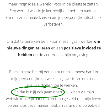
meer "mijn ideale wereld" voor in de plaats te zetten.
Een wereld waarin je keuzevrijheid hebt en nadenkt
over internationale kansen om je persoonlijke situatie te
verbeteren.
Om dat te bereiken ben ik aan mezelf gaan werken
om
nieuwe dingen te leren
en een
positieve invloed te
hebben
op de anderen in mijn omgeving.
Bij mij startte het bij een nulpunt en ik moest hard in
mijn persoonlijke ontwikkeling investeren om naar
nieuwe doelen toe te werken.
En dat kun jij ook gaan doen.
Ik heb via mijn
webwinkel de producten tentoon gesteld die mijn leven
op een positieve manier hebben veranderd op gebied